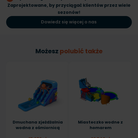
Zaprojektowane, by przyciągać klientów przez wiele
sezonów!
Dowiedz się więcej o nas
Możesz
polubić także
Dmuchana zjeżdżalnia
Miasteczko wodne z
wodna z ośmiornicą
homarem