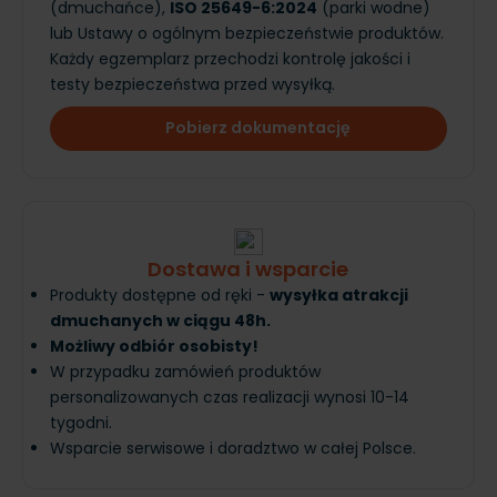
(dmuchańce),
ISO 25649-6:2024
(parki wodne)
lub Ustawy o ogólnym bezpieczeństwie produktów.
Każdy egzemplarz przechodzi kontrolę jakości i
testy bezpieczeństwa przed wysyłką.
Pobierz dokumentację
Dostawa i wsparcie
Produkty dostępne od ręki -
wysyłka atrakcji
dmuchanych w ciągu 48h.
Możliwy odbiór osobisty!
W przypadku zamówień produktów
personalizowanych czas realizacji wynosi 10-14
tygodni.
Wsparcie serwisowe i doradztwo w całej Polsce.