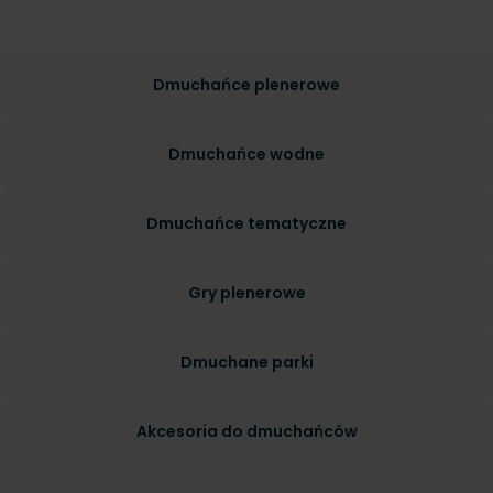
Dmuchańce plenerowe
Dmuchańce wodne
Dmuchańce tematyczne
Gry plenerowe
Dmuchane parki
Akcesoria do dmuchańców