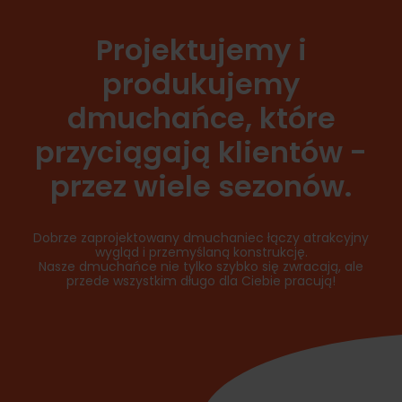
Projektujemy i
produkujemy
dmuchańce, które
przyciągają klientów -
przez wiele sezonów.
Dobrze zaprojektowany dmuchaniec łączy atrakcyjny
wygląd i przemyślaną konstrukcję.
Nasze dmuchańce nie tylko szybko się zwracają, ale
przede wszystkim długo dla Ciebie pracują!