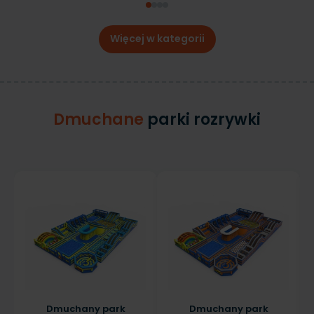
Więcej w kategorii
Dmuchane
parki rozrywki
Dmuchany park
Dmuchany park