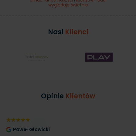
wyglądają świetnie
Nasi
Klienci
Opinie
Klientów
Paweł Głowicki