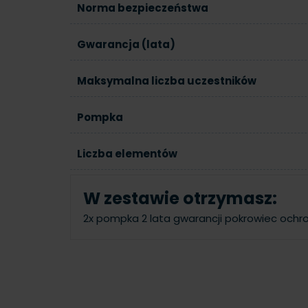
Norma bezpieczeństwa
Gwarancja (lata)
Maksymalna liczba uczestników
Pompka
Liczba elementów
W zestawie otrzymasz:
2x pompka
2 lata gwarancji
pokrowiec ochr