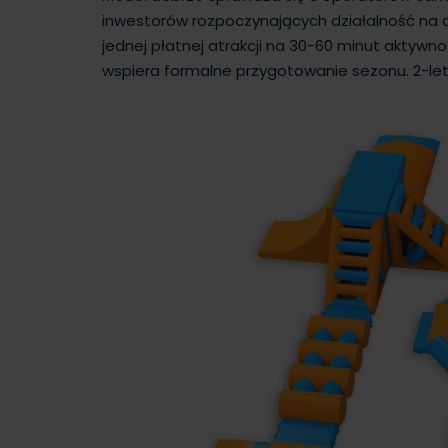
inwestorów rozpoczynających działalność na ak
jednej płatnej atrakcji na 30-60 minut aktyw
wspiera formalne przygotowanie sezonu. 2-let