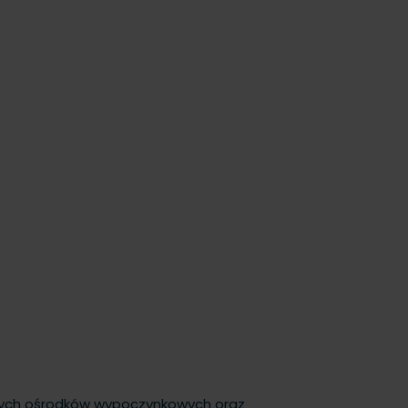
łych ośrodków wypoczynkowych oraz