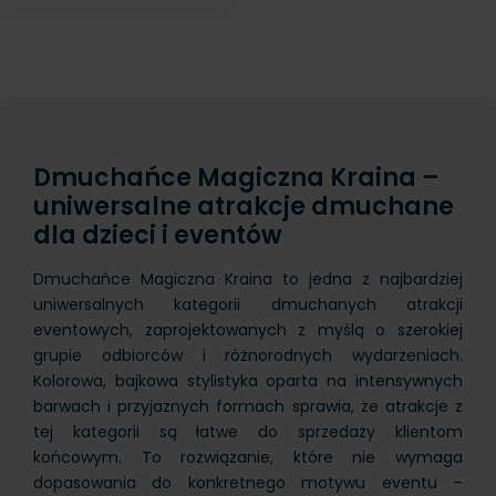
Dmuchańce Magiczna Kraina –
uniwersalne atrakcje dmuchane
dla dzieci i eventów
Dmuchańce Magiczna Kraina to jedna z najbardziej
uniwersalnych kategorii dmuchanych atrakcji
eventowych, zaprojektowanych z myślą o szerokiej
grupie odbiorców i różnorodnych wydarzeniach.
Kolorowa, bajkowa stylistyka oparta na intensywnych
barwach i przyjaznych formach sprawia, że atrakcje z
tej kategorii są łatwe do sprzedaży klientom
końcowym. To rozwiązanie, które nie wymaga
dopasowania do konkretnego motywu eventu –