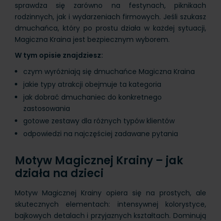
sprawdza się zarówno na festynach, piknikach
rodzinnych, jak i wydarzeniach firmowych. Jeśli szukasz
dmuchańca, który po prostu działa w każdej sytuacji,
Magiczna Kraina jest bezpiecznym wyborem.
W tym opisie znajdziesz:
czym wyróżniają się dmuchańce Magiczna Kraina
jakie typy atrakcji obejmuje ta kategoria
jak dobrać dmuchaniec do konkretnego
zastosowania
gotowe zestawy dla różnych typów klientów
odpowiedzi na najczęściej zadawane pytania
Motyw Magicznej Krainy – jak
działa na dzieci
Motyw Magicznej Krainy opiera się na prostych, ale
skutecznych elementach: intensywnej kolorystyce,
bajkowych detalach i przyjaznych kształtach. Dominują