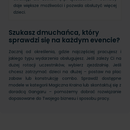
daje większe możliwości i pozwala obsłużyć więcej
dzieci.
Szukasz dmuchańca, który
sprawdzi się na każdym evencie?
Zacznij od określenia, gdzie najczęściej pracujesz i
jakiego typu wydarzenia obsługujesz. Jeśli zależy Ci na
dużej rotacji uczestników, wybierz zjeżdżalnię. Jeśli
chcesz zatrzymać dzieci na dłużej – postaw na plac
zabaw lub konstrukcję combo. Sprawdź dostępne
modele w kategorii Magiczna Kraina lub skontaktuj się z
doradcą Gangaru – pomożemy dobrać rozwiązanie
dopasowane do Twojego biznesu i sposobu pracy.