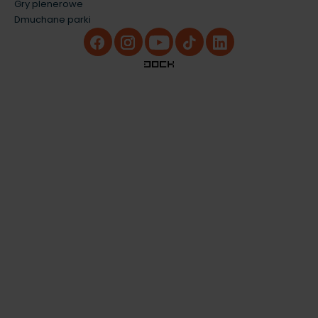
Gry plenerowe
Dmuchane parki