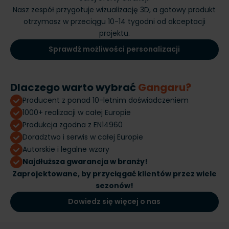
Nasz zespół przygotuje wizualizację 3D, a gotowy produkt
otrzymasz w przeciągu 10-14 tygodni od akceptacji
projektu.
Sprawdź możliwości personalizacji
Dlaczego warto wybrać
Gangaru?
Producent z ponad 10-letnim doświadczeniem
1000+ realizacji w całej Europie
Produkcja zgodna z EN14960
Doradztwo i serwis w całej Europie
Autorskie i legalne wzory
Najdłuższa gwarancja w branży!
Zaprojektowane, by przyciągać klientów przez wiele
sezonów!
Dowiedz się więcej o nas