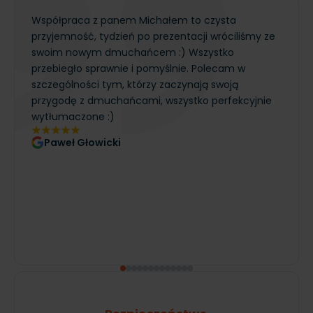
Współpraca z panem Michałem to czysta
przyjemność, tydzień po prezentacji wróciliśmy ze
swoim nowym dmuchańcem :) Wszystko
przebiegło sprawnie i pomyślnie. Polecam w
szczególności tym, którzy zaczynają swoją
przygodę z dmuchańcami, wszystko perfekcyjnie
wytłumaczone :)
Paweł Głowicki