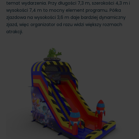
temat wydarzenia. Przy długości 7,3 m, szerokości 4,3 m i
wysokości 7,4 m to mocny element programu. Półka
zjazdowa na wysokości 3,6 m daje bardziej dynamiczny
zjazd, więc organizator od razu widzi większy rozmach
atrakcji.