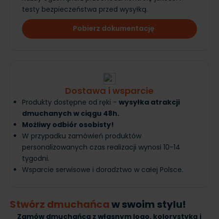
testy bezpieczeństwa przed wysyłką.
Pobierz dokumentację
Dostawa i wsparcie
Produkty dostępne od ręki -
wysyłka atrakcji
dmuchanych w ciągu 48h.
Możliwy odbiór osobisty!
W przypadku zamówień produktów
personalizowanych czas realizacji wynosi 10-14
tygodni.
Wsparcie serwisowe i doradztwo w całej Polsce.
Stwórz dmuchańca
w swoim stylu!
Zamów dmuchańca z własnym logo, kolorystyką i