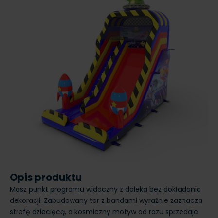
Opis produktu
Masz punkt programu widoczny z daleka bez dokładania
dekoracji. Zabudowany tor z bandami wyraźnie zaznacza
strefę dziecięcą, a kosmiczny motyw od razu sprzedaje