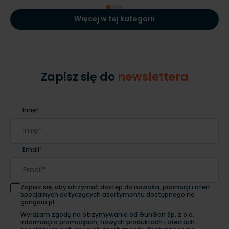
Więcej w tej kategorii
Zapisz się do
newslettera
Imię
*
Email
*
Zapisz się, aby otrzymać dostęp do nowości, promocji i ofert
specjalnych dotyczących asortymentu dostępnego na
gangaru.pl.
Wyrażam zgodę na otrzymywanie od GunGan Sp. z o.o.
informacji o promocjach, nowych produktach i ofertach