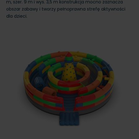
m, szer. 9 m i wys. 3,5 m konstrukcja mocno zaznacza
obszar zabawy i tworzy pełnoprawna strefę aktywności
dla dzieci.