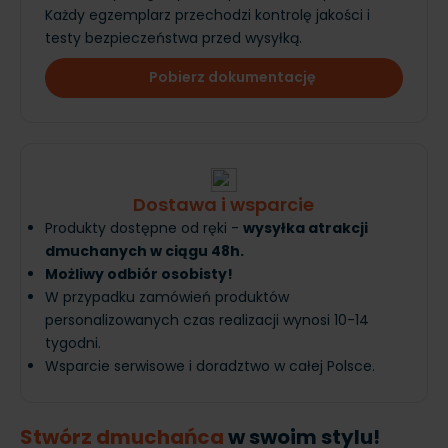
Każdy egzemplarz przechodzi kontrolę jakości i
testy bezpieczeństwa przed wysyłką.
Pobierz dokumentację
Dostawa i wsparcie
Produkty dostępne od ręki -
wysyłka atrakcji
dmuchanych w ciągu 48h.
Możliwy odbiór osobisty!
W przypadku zamówień produktów
personalizowanych czas realizacji wynosi 10-14
tygodni.
Wsparcie serwisowe i doradztwo w całej Polsce.
Stwórz dmuchańca
w swoim stylu!