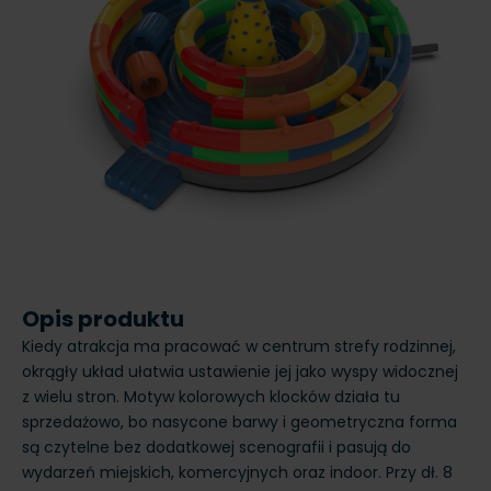
Opis produktu
Kiedy atrakcja ma pracować w centrum strefy rodzinnej,
okrągły układ ułatwia ustawienie jej jako wyspy widocznej
z wielu stron. Motyw kolorowych klocków działa tu
sprzedażowo, bo nasycone barwy i geometryczna forma
są czytelne bez dodatkowej scenografii i pasują do
wydarzeń miejskich, komercyjnych oraz indoor. Przy dł. 8