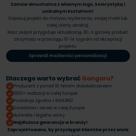
Zamów dmuchańca z własnym logo, kolorystyką i
unikalnym kształtem!
Dopasuj projekt do motywu wydarzenia, swojej marki lub
całej oferty atrakcji.
Nasz zespół przygotuje wizualizację 3D, a gotowy produkt
otrzymasz w przeciągu 10-14 tygodni od akceptacji
projektu.
Sprawdź możliwości personalizacji
Dlaczego warto wybrać
Gangaru?
Producent z ponad 10-letnim doświadczeniem
1000+ realizacji w całej Europie
Produkcja zgodna z EN14960
Doradztwo i serwis w całej Europie
Autorskie i legalne wzory
Najdłuższa gwarancja w branży!
Zaprojektowane, by przyciągać klientów przez wiele