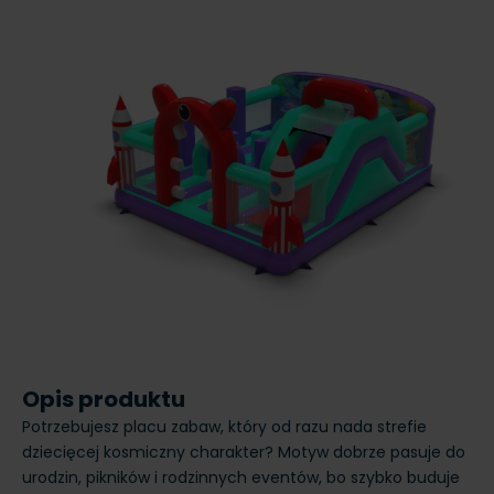
Opis produktu
Potrzebujesz placu zabaw, który od razu nada strefie
dziecięcej kosmiczny charakter? Motyw dobrze pasuje do
urodzin, pikników i rodzinnych eventów, bo szybko buduje