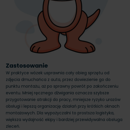
Zastosowanie
W praktyce wózek usprawnia cały obieg sprzętu od
zdjęcia dmuchańca z auta, przez dowiezienie go do
punktu montażu, aż po sprawny powrót po zakończeniu
eventu. Mniej ręcznego dźwigania oznacza szybsze
przygotowanie atrakcji do pracy, mniejsze ryzyko urazów
obsługi i lepszą organizację działań przy krótkich oknach
montażowych. Dla wypożyczalni to prostsza logistyka,
większa wydajność ekipy i bardziej przewidywalna obsługa
zleceń.