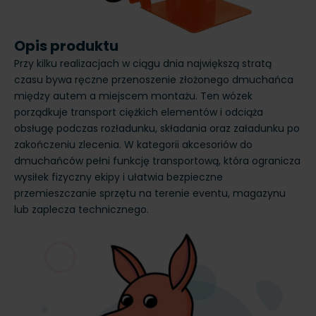
Opis produktu
Przy kilku realizacjach w ciągu dnia największą stratą
czasu bywa ręczne przenoszenie złożonego dmuchańca
między autem a miejscem montażu. Ten wózek
porządkuje transport ciężkich elementów i odciąża
obsługę podczas rozładunku, składania oraz załadunku po
zakończeniu zlecenia. W kategorii akcesoriów do
dmuchańców pełni funkcję transportową, która ogranicza
wysiłek fizyczny ekipy i ułatwia bezpieczne
przemieszczanie sprzętu na terenie eventu, magazynu
lub zaplecza technicznego.