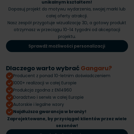
unikalnym kształtem!
Dopasuj projekt do motywu wydarzenia, swojej marki lub
całej oferty atrakcji.
Nasz zespół przygotuje wizualizację 3D, a gotowy produkt
otrzymasz w przeciągu 10-14 tygodni od akceptacji
projektu.
Sprawdź możliwości personalizacji
Dlaczego warto wybrać
Gangaru?
Producent z ponad 10-letnim doświadczeniem
1000+ realizacji w całej Europie
Produkcja zgodna z EN14960
Doradztwo i serwis w całej Europie
Autorskie i legalne wzory
Najdłuższa gwarancja w branży!
Zaprojektowane, by przyciągać klientów przez wiele
sezonów!