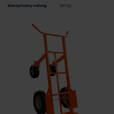
Maksymalny udźwig
350 kg