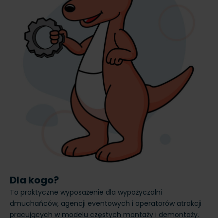
Dla kogo?
To praktyczne wyposażenie dla wypożyczalni
dmuchańców, agencji eventowych i operatorów atrakcji
pracujących w modelu częstych montaży i demontaży.