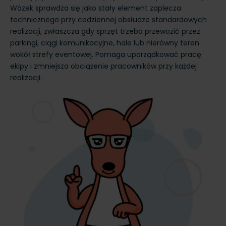
Wózek sprawdza się jako stały element zaplecza
technicznego przy codziennej obsłudze standardowych
realizacji, zwłaszcza gdy sprzęt trzeba przewozić przez
parkingi, ciągi komunikacyjne, hale lub nierówny teren
wokół strefy eventowej. Pomaga uporządkować pracę
ekipy i zmniejsza obciążenie pracowników przy każdej
realizacji.