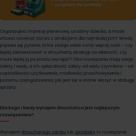
Organizujesz imprezę plenerową, urodziny dziecka, a może
chcesz rozwinąć biznes z atrakcjami dla najmłodszych? Wtedy
pojawia się pytanie, które zadaje sobie coraz więcej osób – czy
lepiej zainwestować w dmuchaną atrakcję na własność, czy
może lepiej ją po prostu wynająć? Oba rozwiązania mają swoje
zalety i wady, a ich opłacalność zależy od wielu czynników – od
częstotliwości użytkowania, możliwości przechowywania i
poziomu zaangażowania, jaki jest się w stanie włożyć w obsługę
sprzętu.
Dla kogo i kiedy wynajem dmuchańca jest najlepszym
rozwiązaniem?
Wynajem
dmuchanego zamku
 lub
zjeżdżalni
 to rozwiązanie 