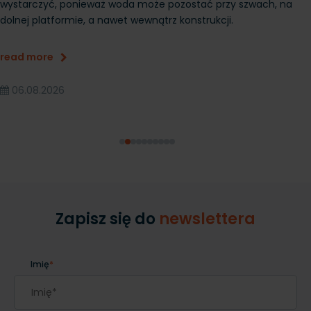
wystarczyć, ponieważ woda może pozostać przy szwach, na
dolnej platformie, a nawet wewnątrz konstrukcji.
read more
06.08.2026
Zapisz się do
newslettera
Imię
*