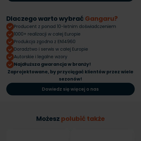
Dlaczego warto wybrać
Gangaru?
Producent z ponad 10-letnim doświadczeniem
1000+ realizacji w całej Europie
Produkcja zgodna z EN14960
Doradztwo i serwis w całej Europie
Autorskie i legalne wzory
Najdłuższa gwarancja w branży!
Zaprojektowane, by przyciągać klientów przez wiele
sezonów!
Dowiedz się więcej o nas
Możesz
polubić także