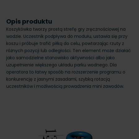
Opis produktu
Koszykówka tworzy prostą strefę gry zręcznościowej na
wodzie. Uczestnik podpływa do modułu, ustawia się przy
koszu i próbuje trafić piłką do celu, powtarzając rzuty z
różnych pozycji lub odległości. Ten element może działać
jako samodzielne stanowisko aktywności albo jako
uzupełnienie większego układu parku wodnego. Dla
operatora to łatwy sposób na rozszerzenie programu o
konkurencję z jasnymi zasadami, szybką rotacją
uczestników i możliwością prowadzenia mini zawodów.