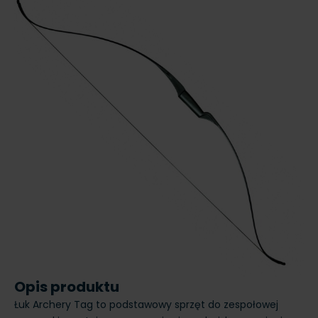
Opis produktu
Łuk Archery Tag to podstawowy sprzęt do zespołowej