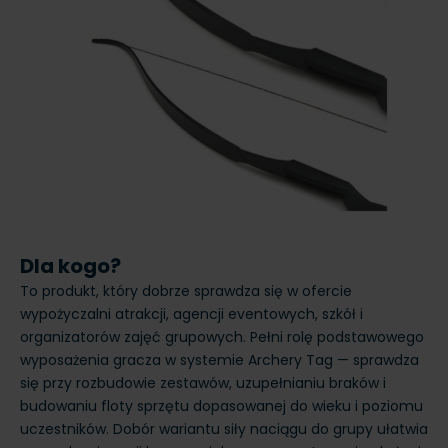
Dla kogo?
To produkt, który dobrze sprawdza się w ofercie
wypożyczalni atrakcji, agencji eventowych, szkół i
organizatorów zajęć grupowych. Pełni rolę podstawowego
wyposażenia gracza w systemie Archery Tag — sprawdza
się przy rozbudowie zestawów, uzupełnianiu braków i
budowaniu floty sprzętu dopasowanej do wieku i poziomu
uczestników. Dobór wariantu siły naciągu do grupy ułatwia